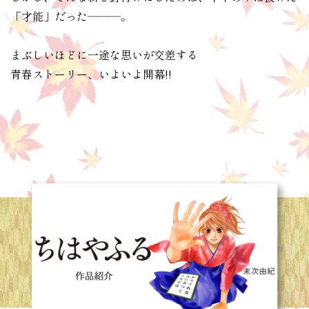
「才能」だった―――。
まぶしいほどに一途な思いが交差する
青春ストーリー、いよいよ開幕!!