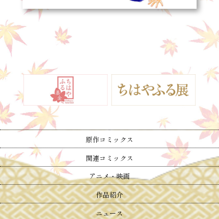
原作コミックス
関連コミックス
アニメ・映画
作品紹介
ニュース