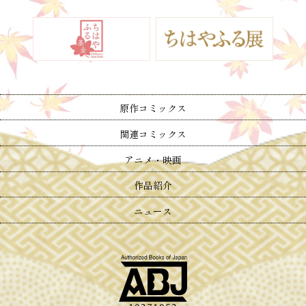
原作コミックス
関連コミックス
アニメ・映画
作品紹介
ニュース