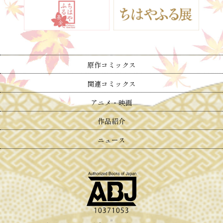
原作コミックス
関連コミックス
アニメ・映画
作品紹介
ニュース