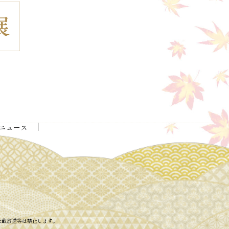
ニュース
転載放送等は禁止します。