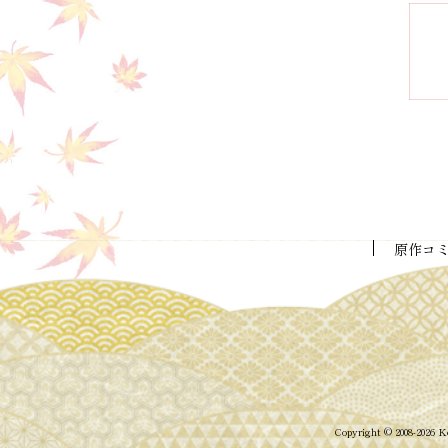
原作コ
Copyright © 2008-2026
K