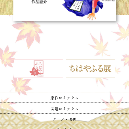
原作コミックス
関連コミックス
アニメ・映画