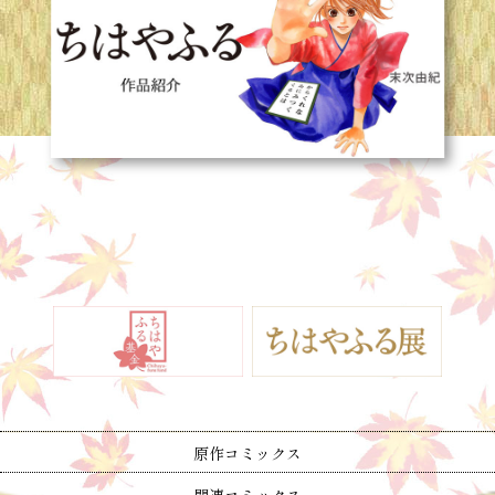
原作コミックス
関連コミックス